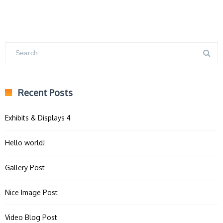
Recent Posts
Exhibits & Displays 4
Hello world!
Gallery Post
Nice Image Post
Video Blog Post