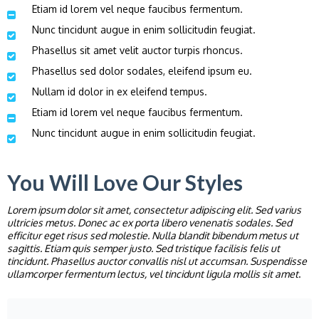
Etiam id lorem vel neque faucibus fermentum.
Nunc tincidunt augue in enim sollicitudin feugiat.
Phasellus sit amet velit auctor turpis rhoncus.
Phasellus sed dolor sodales, eleifend ipsum eu.
Nullam id dolor in ex eleifend tempus.
Etiam id lorem vel neque faucibus fermentum.
Nunc tincidunt augue in enim sollicitudin feugiat.
You Will Love Our Styles
Lorem ipsum dolor sit amet, consectetur adipiscing elit. Sed varius
ultricies metus. Donec ac ex porta libero venenatis sodales. Sed
efficitur eget risus sed molestie. Nulla blandit bibendum metus ut
sagittis. Etiam quis semper justo. Sed tristique facilisis felis ut
tincidunt. Phasellus auctor convallis nisl ut accumsan. Suspendisse
ullamcorper fermentum lectus, vel tincidunt ligula mollis sit amet
.