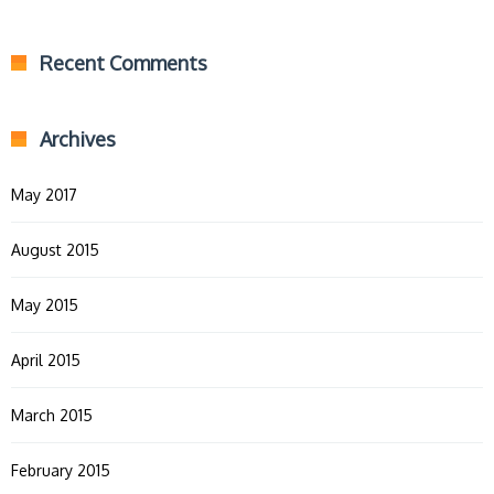
Recent Comments
Archives
May 2017
August 2015
May 2015
April 2015
March 2015
February 2015