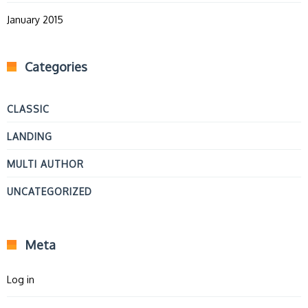
January 2015
Categories
CLASSIC
LANDING
MULTI AUTHOR
UNCATEGORIZED
Meta
Log in