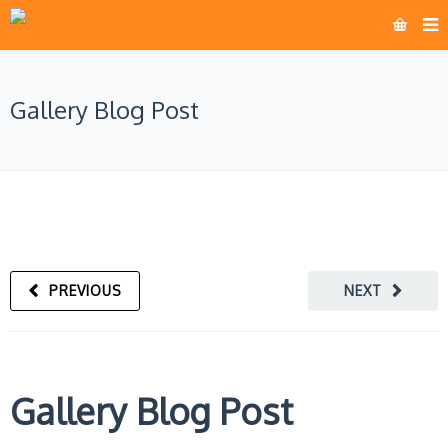
Gallery Blog Post
PREVIOUS
NEXT
Gallery Blog Post